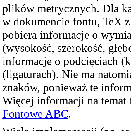
plików metrycznych. Dla 
w dokumencie fontu, TeX z
pobiera informacje o wym
(wysokość, szerokość, głęb
informacje o podcięciach (
(ligaturach). Nie ma natomia
znaków, ponieważ te inform
Więcej informacji na temat 
Fontowe ABC
.