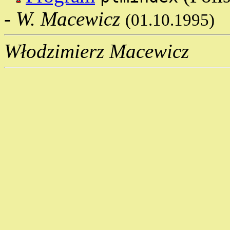
-
W. Macewicz
(01.10.1995)
Włodzimierz Macewicz