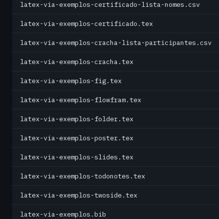
latex-via-exemplos-certificado-lista-nomes.csv
latex-via-exemplos-certificado.tex
latex-via-exemplos-cracha-lista-participantes.csv
latex-via-exemplos-cracha.tex
latex-via-exemplos-fig.tex
latex-via-exemplos-flowfram.tex
latex-via-exemplos-folder.tex
latex-via-exemplos-poster.tex
latex-via-exemplos-slides.tex
latex-via-exemplos-todonotes.tex
latex-via-exemplos-twoside.tex
latex-via-exemplos.bib