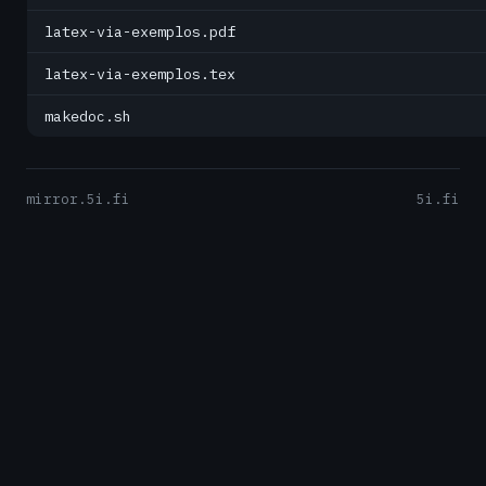
latex-via-exemplos.pdf
latex-via-exemplos.tex
makedoc.sh
mirror.5i.fi
5i.fi